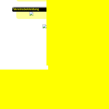
Vereinsbekleidung