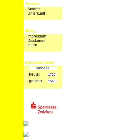
Service
Anfahrt
Unterkunft
Mehr...
Impressum
Disclaimer
Intern
Besucher bisher
4055388
heute:
1725
gestern:
1566