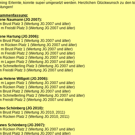
ining Erlernte, konnte super umgesetzt werden. Herzlichen Glückwunsch zu den to
stungen!
sammenfassung:
ene Naumann (JG 2007):
m Brust Platz 3 (Wertung JG 2007 und älter)
 m Freistil Platz 3 (Wertung JG 2007 und älter)
ene Hartung (JG 2006):
m Brust Platz 1 (Wertung JG 2007 und älter)
 m Rücken Platz 1 (Wertung JG 2007 und älter)
 m Brust Platz 1 (Wertung JG 2007 und älter)
 m Freistil Platz 2 (Wertung JG 2007 und älter)
m Rücken Platz 2 (Wertung JG 2007 und älter)
 m Lagen Platz 2 (Wertung JG 2007 und älter)
m Schmetterling Platz 3 (Wertung JG 2007 und älter)
m Freistil Platz 3 (Wertung JG 2007 und älter)
a Helene Wißgott (JG 2006):
 m Lagen Platz 1 (Wertung JG 2007 und älter)
m Rücken Platz 1 (Wertung JG 2007 und älter)
m Brust Platz 2 (Wertung JG 2007 und älter)
m Schmetterling Platz 2 (Wertung JG 2007 und älter)
m Freistil Platz 2 (Wertung JG 2007 und älter)
teo Schönberg (JG 2010):
m Brust Platz 1 (Wertung JG 2010, 2011)
m Rücken Platz 2 (Wertung JG 2010, 2011)
nes Schönberg (JG 2007):
m Rücken Platz 2 (Wertung JG 2007 und älter)
m Brust Platz 3 (Wertung JG 2007 und älter)