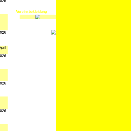
2026
Vereinsbekleidung
2026
pril
2026
2026
2026