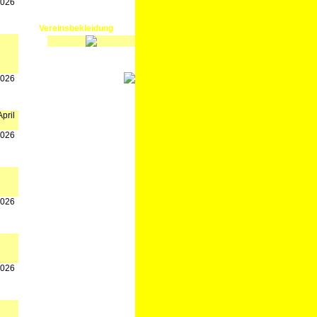
2026
Vereinsbekleidung
2026
pril
2026
2026
2026